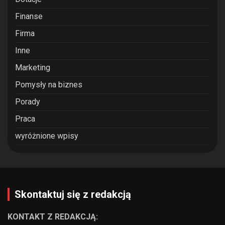
Finanse
Firma
Inne
Marketing
Pomysły na biznes
Porady
Praca
wyróżnione wpisy
Skontaktuj się z redakcją
KONTAKT Z REDAKCJĄ: