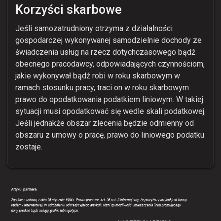
Korzyści skarbowe
Jeśli samozatrudniony otrzyma z działalności
gospodarczej wykonywanej samodzielnie dochody ze
świadczenia usług na rzecz dotychczasowego bądź
obecnego pracodawcy, odpowiadających czynnościom,
jakie wykonywał bądź robi w roku skarbowym w
ramach stosunku pracy, traci on w roku skarbowym
prawo do opodatkowania podatkiem liniowym. W takiej
sytuacji musi opodatkować się wedle skali podatkowej.
Jeśli jednakże obszar zlecenia będzie odmienny od
obszaru z umowy o pracę, prawo do liniowego podatku
zostaje.