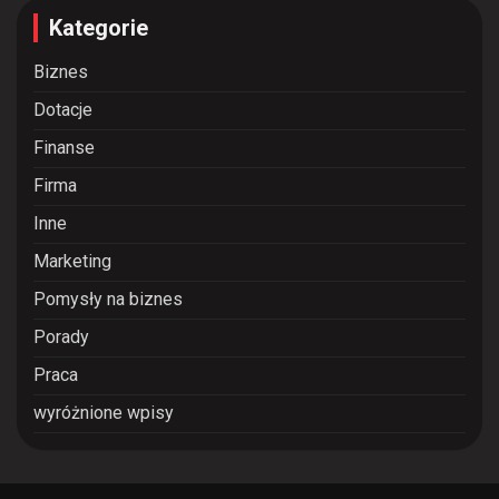
Kategorie
Biznes
Dotacje
Finanse
Firma
Inne
Marketing
Pomysły na biznes
Porady
Praca
wyróżnione wpisy