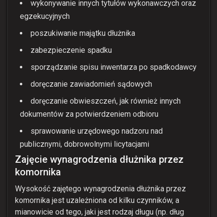
wykonywanie innych tytułów wykonawczych oraz
egzekucyjnych
poszukiwanie majątku dłużnika
zabezpieczenie spadku
sporządzanie spisu inwentarza po spadkodawcy
doręczanie zawiadomień sądowych
doręczanie obwieszczeń, jak również innych
dokumentów za potwierdzeniem odbioru
sprawowanie urzędowego nadzoru nad
publicznymi, dobrowolnymi licytacjami
Zajęcie wynagrodzenia dłużnika przez
komornika
Wysokość zajętego wynagrodzenia dłużnika przez
komornika jest uzależniona od kilku czynników, a
mianowicie od tego, jaki jest rodzaj długu (np. dług