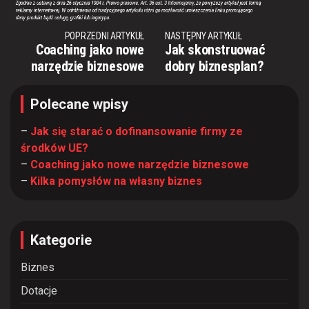
POPRZEDNI ARTYKUŁ
NASTĘPNY ARTYKUŁ
Coaching jako nowe
Jak skonstruować
narzędzie biznesowe
dobry biznesplan?
Polecane wpisy
–
Jak się starać o dofinansowanie firmy ze
środków UE?
–
Coaching jako nowe narzędzie biznesowe
–
Kilka pomysłów na własny biznes
Kategorie
Biznes
Dotacje