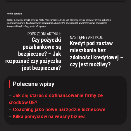
POPRZEDNI ARTYKUŁ
NASTĘPNY ARTYKUŁ
Czy pożyczki
Kredyt pod zastaw
pozabankowe są
mieszkania bez
bezpieczne? – Jak
zdolności kredytowej –
rozpoznać czy pożyczka
czy jest możliwy?
jest bezpieczna?
Polecane wpisy
–
Jak się starać o dofinansowanie firmy ze
środków UE?
–
Coaching jako nowe narzędzie biznesowe
–
Kilka pomysłów na własny biznes