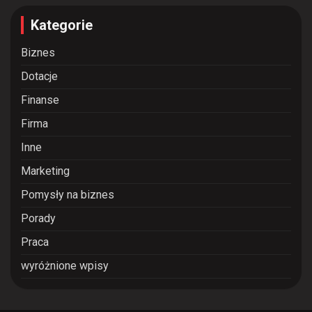
Kategorie
Biznes
Dotacje
Finanse
Firma
Inne
Marketing
Pomysły na biznes
Porady
Praca
wyróżnione wpisy