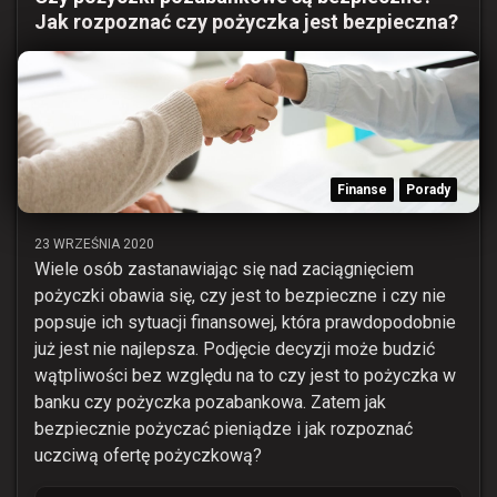
Jak rozpoznać czy pożyczka jest bezpieczna?
Finanse
Porady
23 WRZEŚNIA 2020
Wiele osób zastanawiając się nad zaciągnięciem
pożyczki obawia się, czy jest to bezpieczne i czy nie
popsuje ich sytuacji finansowej, która prawdopodobnie
już jest nie najlepsza. Podjęcie decyzji może budzić
wątpliwości bez względu na to czy jest to pożyczka w
banku czy pożyczka pozabankowa. Zatem jak
bezpiecznie pożyczać pieniądze i jak rozpoznać
uczciwą ofertę pożyczkową?