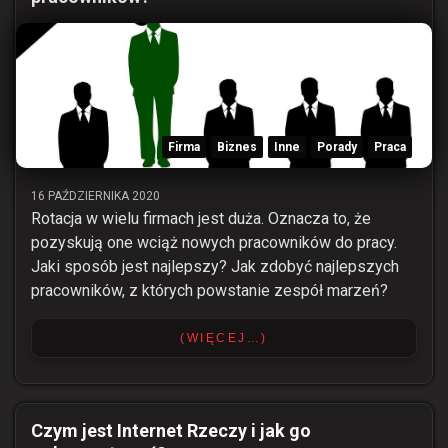
Firma
Biznes
Inne
Porady
Praca
16 PAŹDZIERNIKA 2020
Rotacja w wielu firmach jest duża. Oznacza to, że
pozyskują one wciąż nowych pracowników do pracy.
Jaki sposób jest najlepszy? Jak zdobyć najlepszych
pracowników, z których powstanie zespół marzeń?
(WIĘCEJ…)
Czym jest Internet Rzeczy i jak go