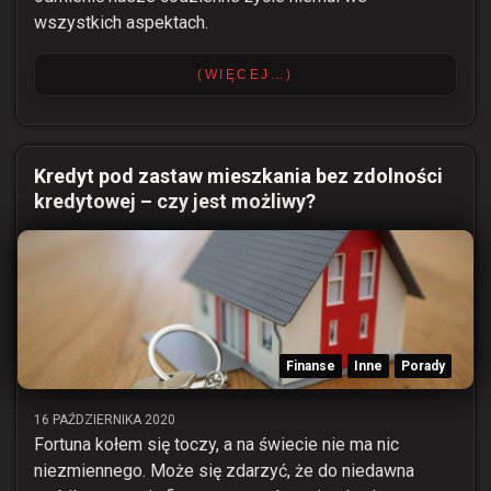
wszystkich aspektach.
(WIĘCEJ…)
Kredyt pod zastaw mieszkania bez zdolności
kredytowej – czy jest możliwy?
Finanse
Inne
Porady
16 PAŹDZIERNIKA 2020
Fortuna kołem się toczy, a na świecie nie ma nic
niezmiennego. Może się zdarzyć, że do niedawna