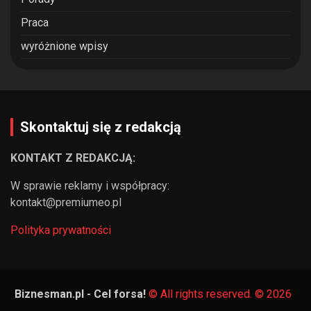
Praca
wyróżnione wpisy
Skontaktuj się z redakcją
KONTAKT Z REDAKCJĄ:
W sprawie reklamy i współpracy:
kontakt@premiumeo.pl
Polityka prywatności
Biznesman.pl - Cel forsa!
© All rights reserved. © 2026