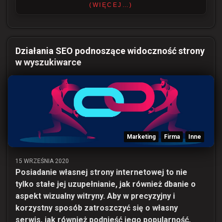
(WIĘCEJ…)
Działania SEO podnoszące widoczność strony
w wyszukiwarce
Marketing
Firma
Inne
15 WRZEŚNIA 2020
Posiadanie własnej strony internetowej to nie
tylko stałe jej uzupełnianie, jak również dbanie o
aspekt wizualny witryny. Aby w precyzyjny i
korzystny sposób zatroszczyć się o własny
serwis, jak również podnieść jego popularność,