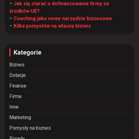
–
Jak się starać o dofinansowanie firmy ze
środków UE?
–
Coaching jako nowe narzędzie biznesowe
–
Kilka pomysłów na własny biznes
Kategorie
Biznes
Dotacje
Finanse
Firma
Inne
Marketing
Pomysły na biznes
Porady